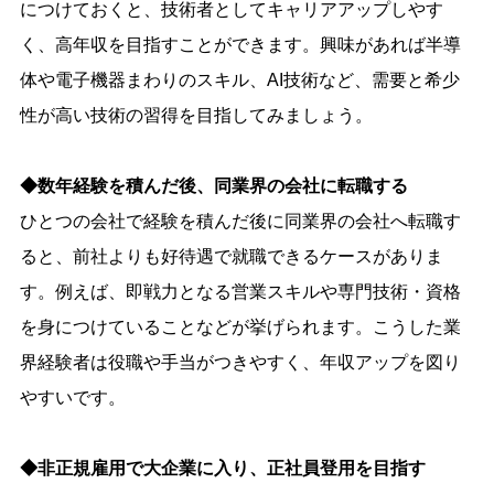
につけておくと、技術者としてキャリアアップしやす
く、高年収を目指すことができます。興味があれば半導
体や電子機器まわりのスキル、AI技術など、需要と希少
性が高い技術の習得を目指してみましょう。
◆数年経験を積んだ後、同業界の会社に転職する
ひとつの会社で経験を積んだ後に同業界の会社へ転職す
ると、前社よりも好待遇で就職できるケースがありま
す。例えば、即戦力となる営業スキルや専門技術・資格
を身につけていることなどが挙げられます。こうした業
界経験者は役職や手当がつきやすく、年収アップを図り
やすいです。
◆非正規雇用で大企業に入り、正社員登用を目指す