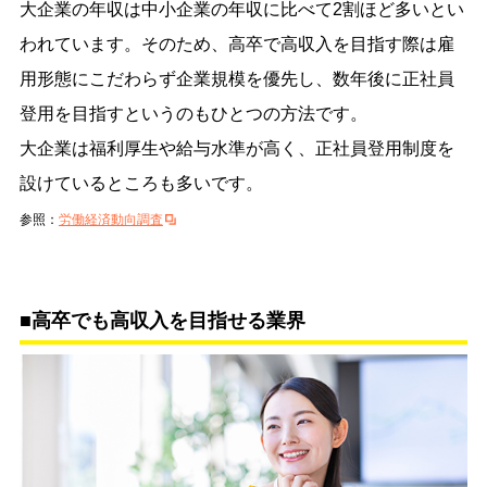
大企業の年収は中小企業の年収に比べて2割ほど多いとい
われています。そのため、高卒で高収入を目指す際は雇
用形態にこだわらず企業規模を優先し、数年後に正社員
登用を目指すというのもひとつの方法です。
大企業は福利厚生や給与水準が高く、正社員登用制度を
設けているところも多いです。
参照：
労働経済動向調査
■高卒でも高収入を目指せる業界