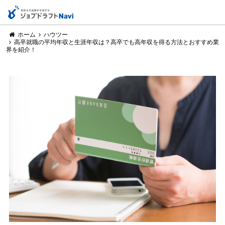
ホーム
ハウツー
高卒就職の平均年収と生涯年収は？高卒でも高年収を得る方法とおすすめ業
界を紹介！