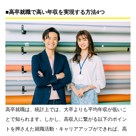
■高卒就職で高い年収を実現する方法4つ
高卒就職は、統計上では、大卒よりも平均年収が低いこ
とで知られます。しかし、高収入に繋がる以下のポイン
トを押さえた就職活動・キャリアアップができれば、高