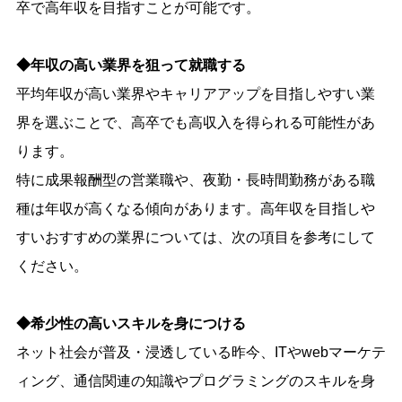
卒で高年収を目指すことが可能です。
◆年収の高い業界を狙って就職する
平均年収が高い業界やキャリアアップを目指しやすい業
界を選ぶことで、高卒でも高収入を得られる可能性があ
ります。
特に成果報酬型の営業職や、夜勤・長時間勤務がある職
種は年収が高くなる傾向があります。高年収を目指しや
すいおすすめの業界については、次の項目を参考にして
ください。
◆希少性の高いスキルを身につける
ネット社会が普及・浸透している昨今、ITやwebマーケテ
ィング、通信関連の知識やプログラミングのスキルを身