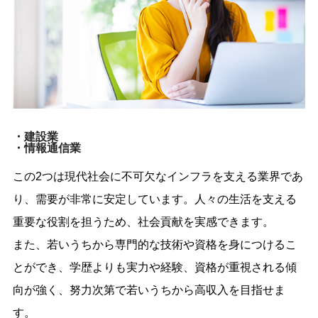
・建設業
・情報通信業
この2つは現代社会に不可欠なインフラを支える業界であ
り、需要が非常に安定しています。人々の生活を支える
重要な役割を担うため、社会貢献を実感できます。
また、若いうちから専門的な技術や資格を身につけるこ
とができ、学歴よりも実力や経験、資格が重視される傾
向が強く、努力次第で若いうちから高収入を目指せま
す。