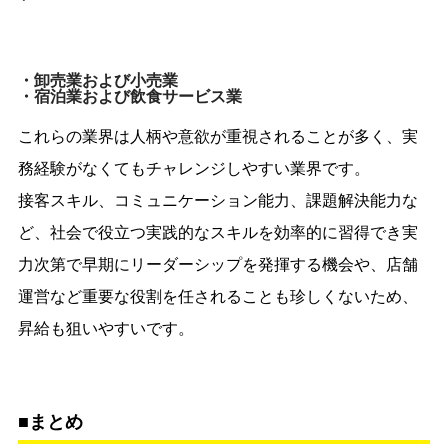
・卸売業および小売業
・宿泊業および飲食サービス業
これらの業界は人柄や意欲が重視されることが多く、実
務経験がなくてもチャレンジしやすい業界です。
接客スキル、コミュニケーション能力、課題解決能力な
ど、社会で役立つ実践的なスキルを効率的に習得でき実
力次第で早期にリーダーシップを発揮する機会や、店舗
運営など重要な役割を任されることも珍しくないため、
昇給も狙いやすいです。
■まとめ