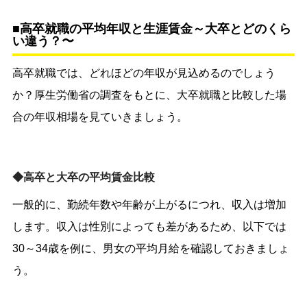
■高卒就職の平均年収と生涯賃金～大卒とどのくら
い違う？〜
高卒就職では、どれほどの年収が見込めるのでしょう
か？厚生労働省の調査をもとに、大卒就職と比較した場
合の年収相場を見ていきましょう。
◆高卒と大卒の平均賃金比較
一般的に、勤続年数や年齢が上がるにつれ、収入は増加
します。収入は性別によっても差があるため、以下では
30～34歳を例に、男女の平均月給を確認しておきましょ
う。