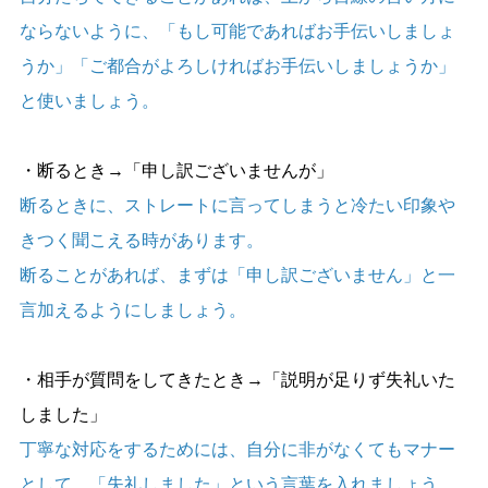
ならないように、「もし可能であればお手伝いしましょ
うか」「ご都合がよろしければお手伝いしましょうか」
と使いましょう。
・断るとき→「申し訳ございませんが」
断るときに、ストレートに言ってしまうと冷たい印象や
きつく聞こえる時があります。
断ることがあれば、まずは「申し訳ございません」と一
言加えるようにしましょう。
・相手が質問をしてきたとき→「説明が足りず失礼いた
しました」
丁寧な対応をするためには、自分に非がなくてもマナー
として、「失礼しました」という言葉を入れましょう。