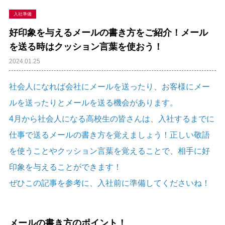
入社準備
好印象を与えるメールの書き方をご紹介！メール
を送る時はクッション言葉を使おう！
2024.01.25
社会人になれば会社にメールを送ったり、お客様にメー
ルを送ったりとメールを送る機会があります。
4月から社会人になる高校生の皆さんは、入社するまでに
仕事で送るメールの書き方を覚えましょう！正しい敬語
を使うことやクッション言葉を覚えることで、相手に好
印象を与えることができます！
ぜひこの記事を参考に、入社前に準備してくださいね！
メールの書き方のポイント！