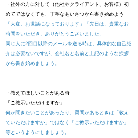
・社外の方に対して（他社やクライアント、お客様）初
めてではなくても、丁寧なあいさつから書き始めよう
「大変、お世話になっております」「先日は、貴重なお
時間をいただき、ありがとうございました」
同じ人に2回目以降のメールを送る時は、具体的な自己紹
介は必要ないですが、会社名と名前と上記のような挨拶
から書き始めましょう。
・教えてほしいことがある時
「ご教示いただけますか」
何か聞きたいことがあったり、質問があるときは「教え
ていただけますか」ではなく「ご教示いただけますか」
等というようにしましょう。