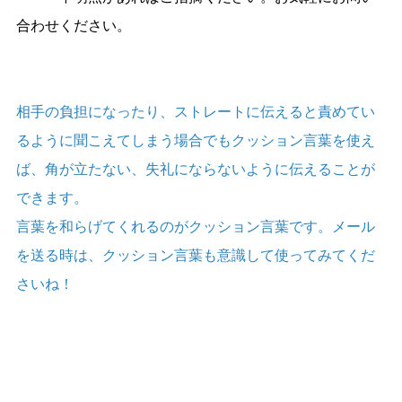
合わせください。
相手の負担になったり、ストレートに伝えると責めてい
るように聞こえてしまう場合でもクッション言葉を使え
ば、角が立たない、失礼にならないように伝えることが
できます。
言葉を和らげてくれるのがクッション言葉です。メール
を送る時は、クッション言葉も意識して使ってみてくだ
さいね！