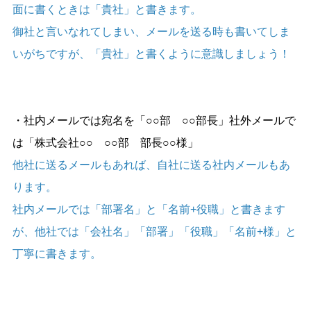
面に書くときは「貴社」と書きます。
御社と言いなれてしまい、メールを送る時も書いてしま
いがちですが、「貴社」と書くように意識しましょう！
・社内メールでは宛名を「○○部 ○○部長」社外メールで
は「株式会社○○ ○○部 部長○○様」
他社に送るメールもあれば、自社に送る社内メールもあ
ります。
社内メールでは「部署名」と「名前+役職」と書きます
が、他社では「会社名」「部署」「役職」「名前+様」と
丁寧に書きます。