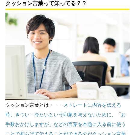
クッション言葉って知ってる？？
クッション言葉とは・・・
ストレートに内容を伝える
時、きつい・冷たいという印象を与えないために、「お
手数おかけしますが」などの言葉を本題に入る前に使う
ことで和らげて伝えることができるのがクッション言葉