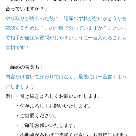
合っていますか？」
やり取りが終わった後に、認識のずれがないかどうかを
確認するために「この理解で合っていますか？」といっ
て相手が確認や質問がしやすいように一言入れることも
大切です！
・締めの言葉も！
内容だけ書いて終わりではなく、最後には一言書くよう
にしましょう！
例）・引き続きよろしくお願いいたします。
・何卒よろしくお願いいたします。
・ご自愛ください。
・ご確認お願いいたします。
・不明点があればご指摘ください。お気軽にお問い