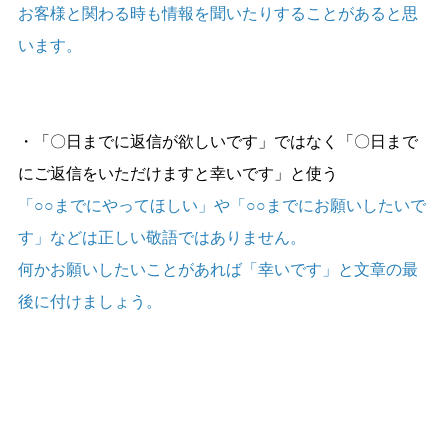
お客様と関わる時も情報を聞いたりすることがあると思
います。
・「〇日までに返信が欲しいです」ではなく「〇日まで
にご返信をいただけますと幸いです」と使う
「○○までにやってほしい」や「○○までにお願いしたいで
す」などは正しい敬語ではありません。
何かお願いしたいことがあれば「幸いです」と文章の最
後に付けましょう。