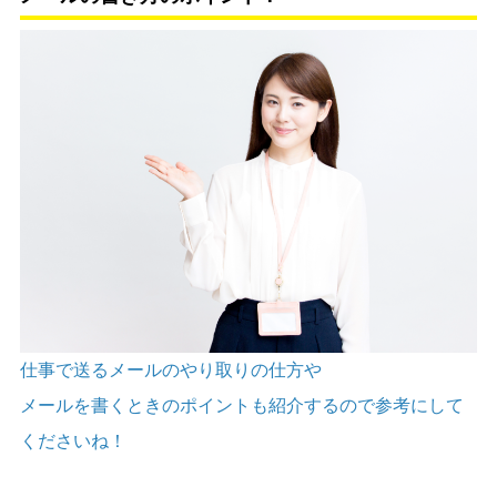
仕事で送るメールのやり取りの仕方や
メールを書くときのポイントも紹介するので参考にして
くださいね！