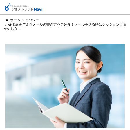
ホーム
ハウツー
好印象を与えるメールの書き方をご紹介！メールを送る時はクッション言葉
を使おう！