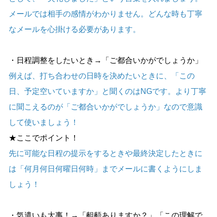
メールでは相手の感情がわかりません。どんな時も丁寧
なメールを心掛ける必要があります。
・日程調整をしたいとき→「ご都合いかがでしょうか」
例えば、打ち合わせの日時を決めたいときに、「この
日、予定空いていますか」と聞くのはNGです。より丁寧
に聞こえるのが「ご都合いかがでしょうか」なので意識
して使いましょう！
★ここでポイント！
先に可能な日程の提示をするときや最終決定したときに
は「何月何日何曜日何時」までメールに書くようにしま
しょう！
・気遣いも大事！→「齟齬ありますか？」「この理解で