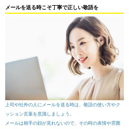
メールを送る時こそ丁寧で正しい敬語を
上司や社外の人にメールを送る時は、敬語の使い方やク
ッション言葉を意識しましょう。
メールは相手の顔が見れないので、その時の表情や雰囲