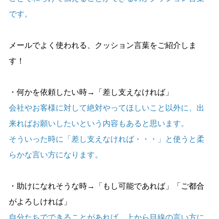
です。
メールでよく使われる、クッション言葉をご紹介しま
す！
・何かを依頼したい時→「差し支えなければ」
会社やお客様に対して絶対やってほしいこと以外に、出
来ればお願いしたいという内容もあると思います。
そういった時に「差し支えなければ・・・」と使うと柔
らかな言い方になります。
・助けになれそうな時→「もし可能であれば」「ご都合
がよろしければ」
自分たちでできることがあれば、上から目線の言い方に