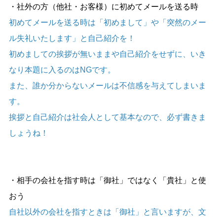
・社外の方（他社・お客様）に初めてメールを送る時
初めてメールを送る時は「初めまして」や「突然のメー
ル失礼いたします」と自己紹介を！
初めましての挨拶が無いままや自己紹介をせずに、いき
なり本題に入るのはNGです。
また、誰か分からないメールは不信感を与えてしまいま
す。
挨拶と自己紹介は社会人として基本なので、必ず書きま
しょうね！
・相手の会社を指す時は「御社」ではなく「貴社」と使
おう
自社以外の会社を指すときは「御社」と言いますが、文