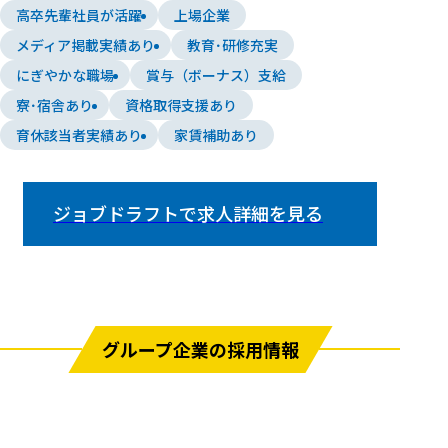
高卒先輩社員が活躍
上場企業
メディア掲載実績あり
教育･研修充実
にぎやかな職場
賞与（ボーナス）支給
寮･宿舎あり
資格取得支援あり
育休該当者実績あり
家賃補助あり
ジョブドラフトで求人詳細を
見る
グループ企業の採用情報