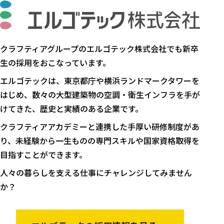
クラフティアグループのエルゴテック株式会社でも新卒
生の採用をおこなっています。
エルゴテックは、東京都庁や横浜ランドマークタワーを
はじめ、数々の大型建築物の空調・衛生インフラを手が
けてきた、歴史と実績のある企業です。
クラフティアアカデミーと連携した手厚い研修制度があ
り、未経験から一生ものの専門スキルや国家資格取得を
目指すことができます。
人々の暮らしを支える仕事にチャレンジしてみません
か？