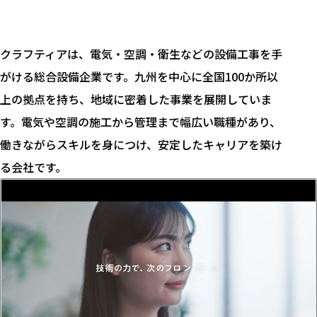
クラフティアは、電気・空調・衛生などの設備工事を手
がける総合設備企業です。九州を中心に全国100か所以
上の拠点を持ち、地域に密着した事業を展開していま
す。電気や空調の施工から管理まで幅広い職種があり、
働きながらスキルを身につけ、安定したキャリアを築け
る会社です。