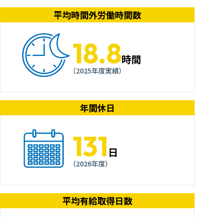
平均時間外労働時間数
18.8
時間
（2025年度実績）
年間休日
131
日
（2026年度）
平均有給取得日数