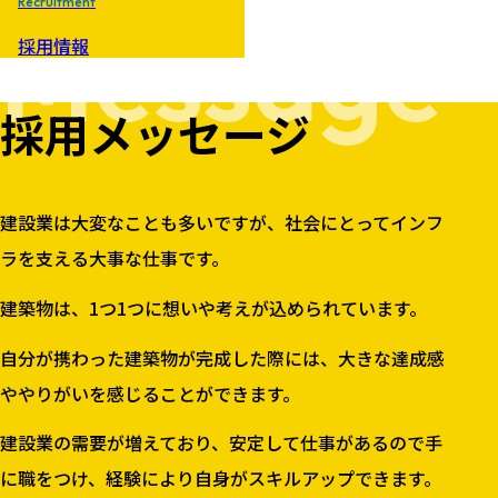
Recruitment
Message
採用情報
採用メッセージ
建設業は大変なことも多いですが、社会にとってインフ
ラを支える大事な仕事です。
建築物は、1つ1つに想いや考えが込められています。
自分が携わった建築物が完成した際には、大きな達成感
ややりがいを感じることができます。
建設業の需要が増えており、安定して仕事があるので手
に職をつけ、経験により自身がスキルアップできます。