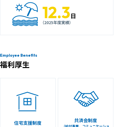
12.3
日
（2025年度実績）
Employee Benefits
福利厚生
共済会制度
住宅支援制度
（給付事業、コミュニケーショ