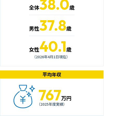
38.0
全体
歳
37.8
男性
歳
40.1
女性
歳
（2026年4月1日現在）
平均年収
767
万円
（2025年度実績）